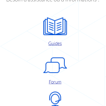
Guides
Forum